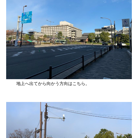
地上へ出てから向かう方向はこちら。