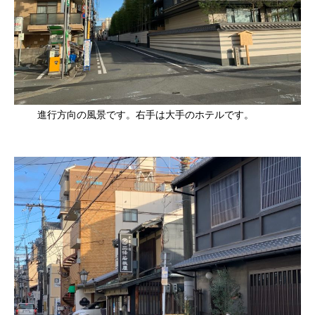
進行方向の風景です。右手は大手のホテルです。