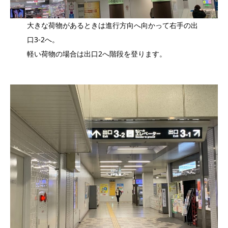
大きな荷物があるときは進行方向へ向かって右手の出
口3-2へ。
軽い荷物の場合は出口2へ階段を登ります。