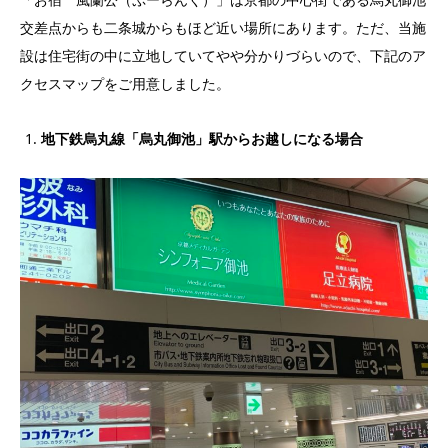
交差点からも二条城からもほど近い場所にあります。ただ、当施
設は住宅街の中に立地していてやや分かりづらいので、下記のア
クセスマップをご用意しました。
地下鉄烏丸線「烏丸御池」駅からお越しになる場合