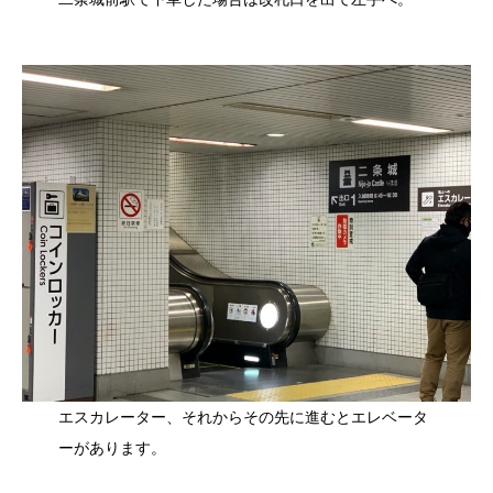
エスカレーター、それからその先に進むとエレベータ
ーがあります。