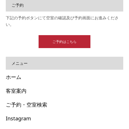
ご予約
下記の予約ボタンにて空室の確認及び予約画面にお進みくださ
い。
ご予約はこちら
メニュー
ホーム
客室案内
ご予約・空室検索
Instagram