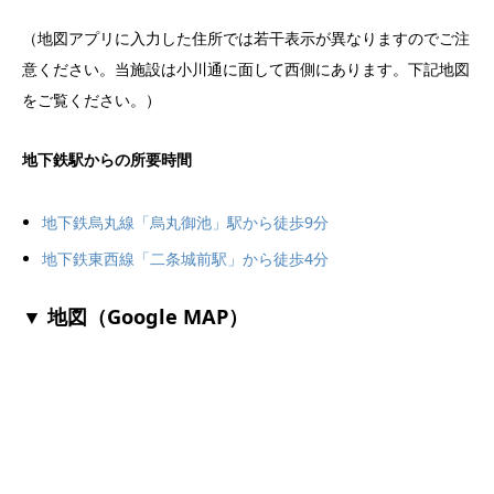
（地図アプリに入力した住所では若干表示が異なりますのでご注
意ください。当施設は小川通に面して西側にあります。下記地図
をご覧ください。）
地下鉄駅からの所要時間
地下鉄烏丸線「烏丸御池」駅から徒歩9分
地下鉄東西線「二条城前駅」から徒歩4分
▼ 地図（Google MAP）