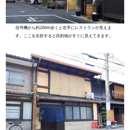
信号機から約200m歩くと右手にレストランが見えま
す。ここを右折すると目的地がすぐに見えてきます。