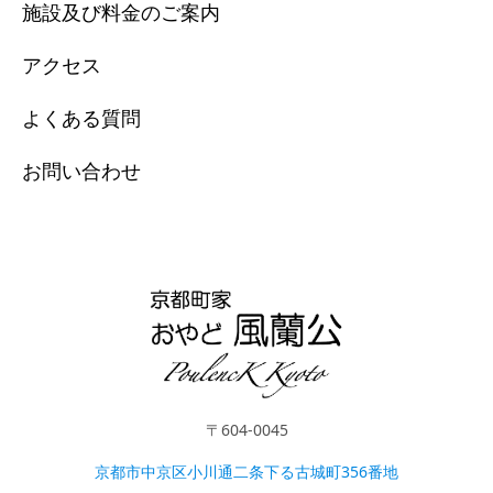
施設及び料金のご案内
アクセス
よくある質問
お問い合わせ
〒604-0045
京都市中京区小川通二条下る古城町356番地