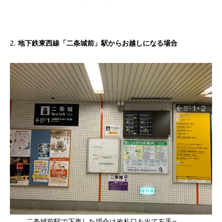
2.
地下鉄東西線「二条城前」駅からお越しになる場合
二条城前駅で下車した場合は改札口を出て左手へ。