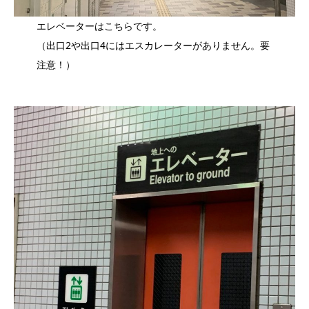
エレベーターはこちらです。
（出⼝2や出⼝4にはエスカレーターがありません。要
注意！）