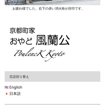
お疲れ様でした。右下の赤い消火栓が目印です。
言語切り替え
English
日本語