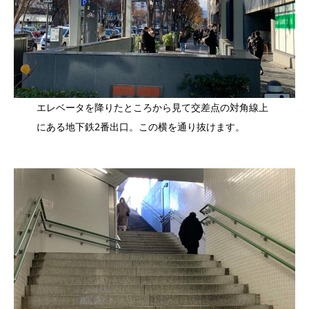
エレベータを降りたところから見て交差点の対角線上
にある地下鉄2番出口。この横を通り抜けます。