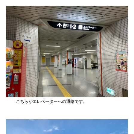
こちらがエレベーターへの通路です。