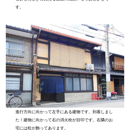
す。
進行方向に向かって左手にある建物です。到着しまし
た！建物に向かって右の消火栓が目印です。右隣のお
宅には松が飾ってあります。