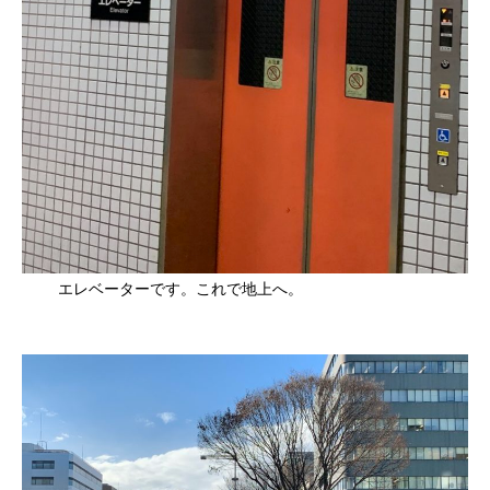
エレベーターです。これで地上へ。